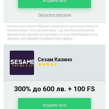
Играйте сега
Прочетете прегледа
Всички нови клиенти Alphawin казино могат да се възползват от
начален бонус 100% до 2000 лева. + до 500 безплатни врътки.
Минималният депозит за този бонус е 10 лв. Регистрирайте се в
Alphawin, депозирайте и грабнете тази оферта!
Сезам Казино
300% до 600 лв. + 100 FS
Играйте сега