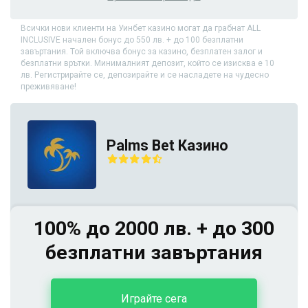
Всички нови клиенти на Уинбет казино могат да грабнат ALL
INCLUSIVE начален бонус до 550 лв. + до 100 безплатни
завъртания. Той включва бонус за казино, безплатен залог и
безплатни врътки. Минималният депозит, който се изисква е 10
лв. Регистрирайте се, депозирайте и се насладете на чудесно
преживяване!
Palms Bet Казино
100% до 2000 лв. + до 300
безплатни завъртания
Играйте сега