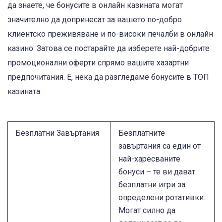
да знаете, че бонусите в онлайн казината могат
значително да допринесат за вашето по-добро
клиентско преживяване и по-високи печалби в онлайн
казино. Затова се постарайте да изберете най-добрите
промоционални оферти спрямо вашите хазартни
предпочитания. Е, нека да разгледаме бонусите в ТОП
казината:
Безплатни Завъртания
Безплатните
завъртания са един от
най-харесваните
бонуси – те ви дават
безплатни игри за
определени ротативки.
Могат силно да