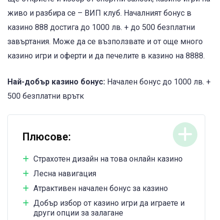
живо и разбира се – ВИП клуб. Началният бонус в
казино 888 достига до 1000 лв. + до 500 безплатни
завъртания. Може да се възползвате и от още много
казино игри и оферти и да печелите в казино на 8888.
Най-добър казино бонус:
Начален бонус до 1000 лв. +
500 безплатни врътк
Плюсове:
Страхотен дизайн на това онлайн казино
Лесна навигация
Атрактивен начален бонус за казино
Добър избор от казино игри да играете и
други опции за залагане