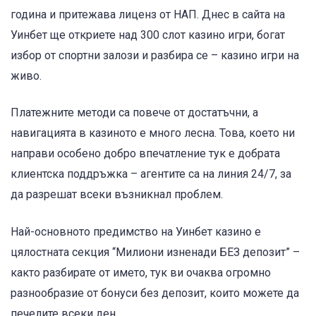
година и притежава лиценз от НАП. Днес в сайта на
Уинбет ще откриете над 300 слот казино игри, богат
избор от спортни залози и разбира се – казино игри на
живо.
Платежните методи са повече от достатъчни, а
навигацията в казиното е много лесна. Това, което ни
направи особено добро впечатление тук е добрата
клиентска поддръжка – агентите са на линия 24/7, за
да разрешат всеки възникнал проблем.
Най-основното предимство на Уинбет казино е
цялостната секция “Милиони изненади БЕЗ депозит” –
както разбирате от името, тук ви очаква огромно
разнообразие от бонуси без депозит, които можете да
печелите всеки ден.