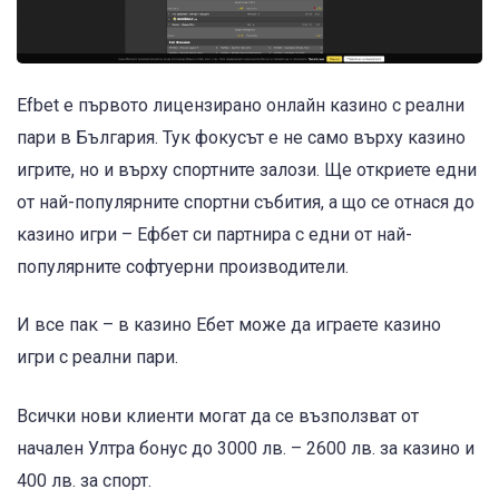
Efbet е първото лицензирано онлайн казино с реални
пари в България. Тук фокусът е не само върху казино
игрите, но и върху спортните залози. Ще откриете едни
от най-популярните спортни събития, а що се отнася до
казино игри – Ефбет си партнира с едни от най-
популярните софтуерни производители.
И все пак – в казино Ебет може да играете казино
игри с реални пари.
Всички нови клиенти могат да се възползват от
начален Ултра бонус до 3000 лв. – 2600 лв. за казино и
400 лв. за спорт.