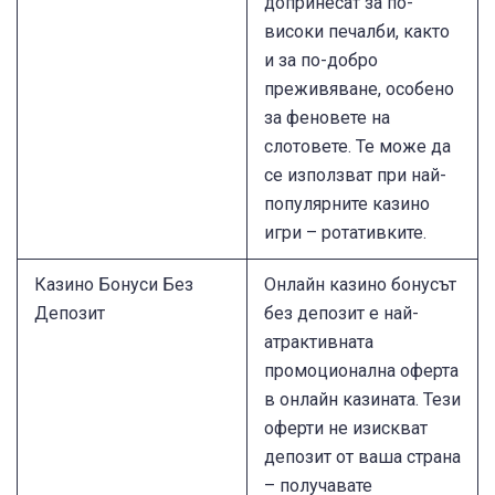
допринесат за по-
високи печалби, както
и за по-добро
преживяване, особено
за феновете на
слотовете. Те може да
се използват при най-
популярните казино
игри – ротативките.
Казино Бонуси Без
Онлайн казино бонусът
Депозит
без депозит е най-
атрактивната
промоционална оферта
в онлайн казината. Тези
оферти не изискват
депозит от ваша страна
– получавате