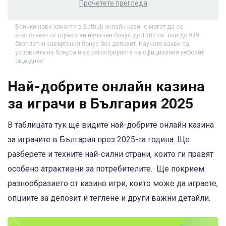
Прочетете прегледа
Всички нови клиенти в Bethub онлайн казино могат да се
възползват от страхотен начален бонус до 1500 лв. или до 999
безплатни завъртания бонус без депозит. Научете какви са
условията на бонуса и се регистрирайте на официалния уебсайт
още днес!
Най-добрите онлайн казина
за играчи в България 2025
В таблицата тук ще видите най-добрите онлайн казина
за играчите в България през 2025-та година. Ще
разберете и техните най-силни страни, които ги правят
особено атрактивни за потребителите. Ще покрием
разнообразието от казино игри, които може да играете,
опциите за депозит и теглене и други важни детайли.