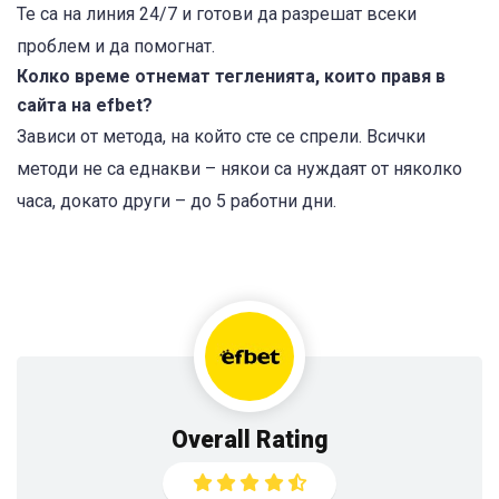
Те са на линия 24/7 и готови да разрешат всеки
проблем и да помогнат.
Колко време отнемат тегленията, които правя в
сайта на efbet?
Зависи от метода, на който сте се спрели. Всички
методи не са еднакви – някои са нуждаят от няколко
часа, докато други – до 5 работни дни.
Overall Rating