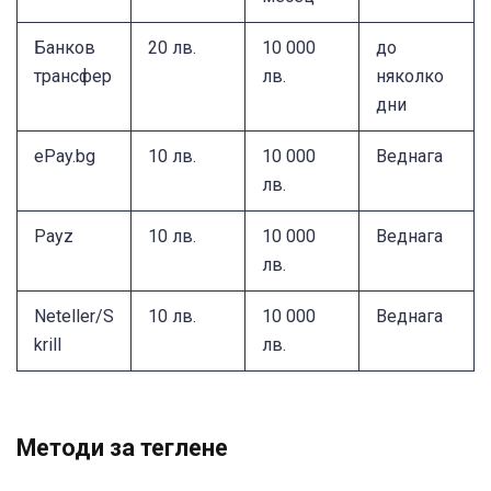
Банков
20 лв.
10 000
до
трансфер
лв.
няколко
дни
ePay.bg
10 лв.
10 000
Веднага
лв.
Payz
10 лв.
10 000
Веднага
лв.
Neteller/S
10 лв.
10 000
Веднага
krill
лв.
Методи за теглене