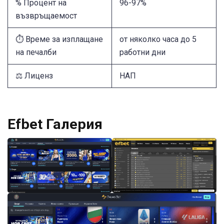
% Процент на
96-97%
възвръщаемост
⏱️ Време за изплащане
от няколко часа до 5
на печалби
работни дни
⚖️ Лиценз
НАП
Efbet Галерия