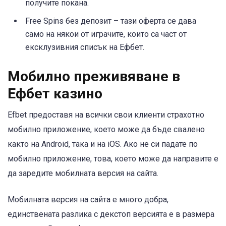
получите покана.
Free Spins без депозит – тази оферта се дава
само на някои от играчите, които са част от
ексклузивния списък на Ефбет.
Мобилно преживяване в
Ефбет казино
Efbet предоставя на всички свои клиенти страхотно
мобилно приложение, което може да бъде свалено
както на Android, така и на iOS. Ако не си падате по
мобилно приложение, това, което може да направите е
да заредите мобилната версия на сайта.
Мобилната версия на сайта е много добра,
единствената разлика с декстоп версията е в размера