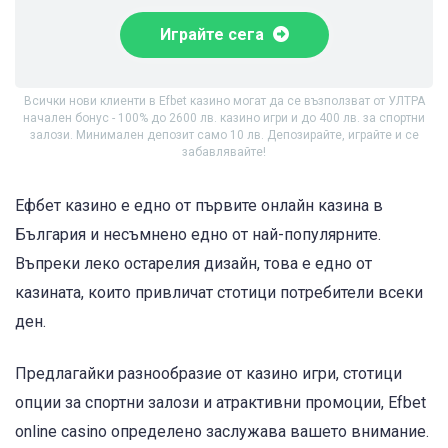
Играйте сега
Всички нови клиенти в Efbet казино могат да се възползват от УЛТРА
начален бонус - 100% до 2600 лв. казино игри и до 400 лв. за спортни
залози. Минимален депозит само 10 лв. Депозирайте, играйте и се
забавлявайте!
Ефбет казино е едно от първите онлайн казина в
България и несъмнено едно от най-популярните.
Въпреки леко остарелия дизайн, това е едно от
казината, които привличат стотици потребители всеки
ден.
Предлагайки разнообразие от казино игри, стотици
опции за спортни залози и атрактивни промоции, Efbet
online casino определено заслужава вашето внимание.