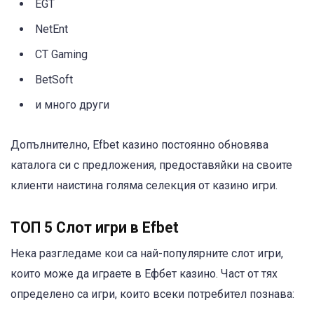
EGT
NetEnt
CT Gaming
BetSoft
и много други
Допълнително, Efbet казино постоянно обновява
каталога си с предложения, предоставяйки на своите
клиенти наистина голяма селекция от казино игри.
ТОП 5 Слот игри в Efbet
Нека разгледаме кои са най-популярните слот игри,
които може да играете в Ефбет казино. Част от тях
определено са игри, които всеки потребител познава: