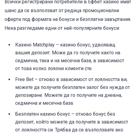
Всички регистрирани потребители в Ефбет казино имат
шанс да се възползват от редица промоционални
оферти под формата на бонуси и безплатни завъртания.
Нека разгледаме едни от най-популярните бонуси:
Казино Matchplay – казино бонус, удвояващ
вашия депозит. Може да го получите както на
седмична, така и на месечна база, в зависимост
от това колко лоялни клиенти сте.
Free Bet – отново в зависимост от лоялността ви,
можете да получите безплатен залог без нужда от
депозиране. Можете да го получите на дневна,
седмична и месечна база.
Безплатен казино бонус – отново бонус без
депозит, който можете да получите в зависимост
от лоялността си. Трябва да се възползвате ако