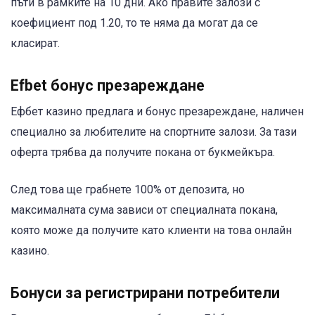
пъти в рамките на 10 дни. Ако правите залози с
коефициент под 1.20, то те няма да могат да се
класират.
Efbet бонус презареждане
Ефбет казино предлага и бонус презареждане, наличен
специално за любителите на спортните залози. За тази
оферта трябва да получите покана от букмейкъра.
След това ще грабнете 100% от депозита, но
максималната сума зависи от специалната покана,
която може да получите като клиенти на това онлайн
казино.
Бонуси за регистрирани потребители