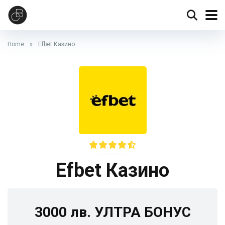
Home
»
Efbet Казино
Efbet Казино
3000 лв. УЛТРА БОНУС