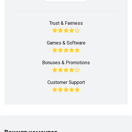
Trust & Fairness
Games & Software
Bonuses & Promotions
Customer Support