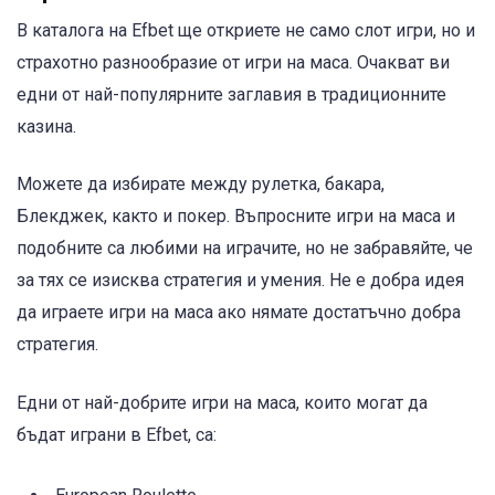
В каталога на Efbet ще откриете не само слот игри, но и
страхотно разнообразие от игри на маса. Очакват ви
едни от най-популярните заглавия в традиционните
казина.
Можете да избирате между рулетка, бакара,
Блекджек, както и покер. Въпросните игри на маса и
подобните са любими на играчите, но не забравяйте, че
за тях се изисква стратегия и умения. Не е добра идея
да играете игри на маса ако нямате достатъчно добра
стратегия.
Едни от най-добрите игри на маса, които могат да
бъдат играни в Efbet, са: