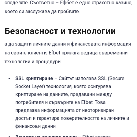
споделяте. Съответно – Ефбет е едно страхотно казино,
което си заслужава да пробвате.
Безопасност и технологии
а да защити личните данни и финансовата информация
на своите клиенти, Efbet прилага редица съвременни
технологии и процедури:
SSL криптиране
– Сайтът използва SSL (Secure
Socket Layer) технология, която осигурява
криптиране на данните, предавани между
потребителя и сървърите на Efbet. Това
предпазва информацията от неоторизиран
достъп и гарантира поверителността на личните и
финансови данни.