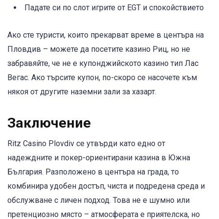
Падате си по слот игрите от EGT и спокойствието
Ако сте туристи, които прекарват време в центъра на
Пловдив – можете да посетите казино Риц, но не
забравяйте, че не е купонджийското казино тип Лас
Вегас. Ако търсите купон, по-скоро се насочете към
някоя от другите наземни зали за хазарт.
Заключение
Ritz Casino Plovdiv се утвърди като едно от
надеждните и покер-ориентирани казина в Южна
България. Разположено в центъра на града, то
комбинира удобен достъп, чиста и подредена среда и
обслужване с личен подход. Това не е шумно или
претенциозно място – атмосферата е приятелска, но