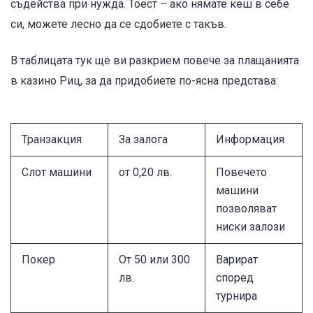
съдейства при нужда. Тоест – ако нямате кеш в себе
си, можете лесно да се сдобиете с такъв.
В таблицата тук ще ви разкрием повече за плащанията
в казино Риц, за да придобиете по-ясна представа:
Транзакция
За залога
Информация
Слот машини
от 0,20 лв.
Повечето
машини
позволяват
ниски залози
Покер
От 50 или 300
Варират
лв.
според
турнира