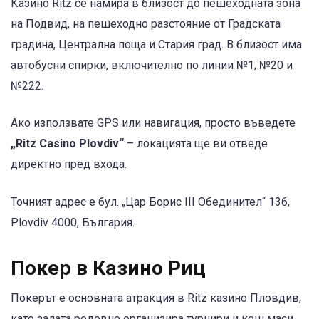
Казино Ritz се намира в близост до пешеходната зона
на Подвид, на пешеходно разстояние от Градската
градина, Централна поща и Стария град. В близост има
автобусни спирки, включително по линии №1, №20 и
№222.
Ако използвате GPS или навигация, просто въведете
„Ritz Casino Plovdiv“
– локацията ще ви отведе
директно пред входа.
Точният адрес е бул. „Цар Борис III Обединител“ 136,
Plovdiv 4000, България.
Покер в Казино Риц
Покерът е основната атракция в Ritz казино Пловдив,
като залата редовно организира турнири и кеш маси,