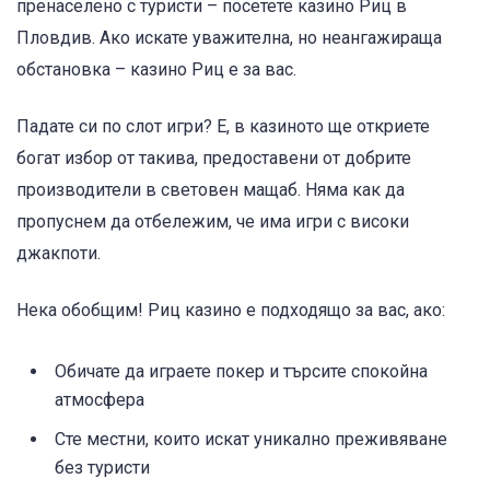
пренаселено с туристи – посетете казино Риц в
Пловдив. Ако искате уважителна, но неангажираща
обстановка – казино Риц е за вас.
Падате си по слот игри? Е, в казиното ще откриете
богат избор от такива, предоставени от добрите
производители в световен мащаб. Няма как да
пропуснем да отбележим, че има игри с високи
джакпоти.
Нека обобщим! Риц казино е подходящо за вас, ако:
Обичате да играете покер и търсите спокойна
атмосфера
Сте местни, които искат уникално преживяване
без туристи