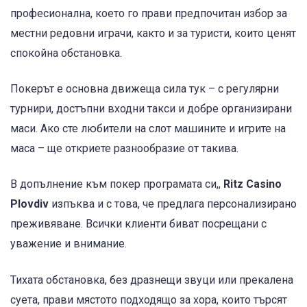
професионална, което го прави предпочитан избор за
местни редовни играчи, както и за туристи, които ценят
спокойна обстановка.
Покерът е основна движеща сила тук – с регулярни
турнири, достъпни входни такси и добре организирани
маси. Ако сте любители на слот машините и игрите на
маса – ще откриете разнообразие от такива.
В допълнение към покер програмата си,,
Ritz Casino
Plovdiv
изпъква и с това, че предлага персонализирано
преживяване. Всички клиенти биват посрещани с
уважение и внимание.
Тихата обстановка, без дразнещи звуци или прекалена
суета, прави мястото подходящо за хора, които търсят