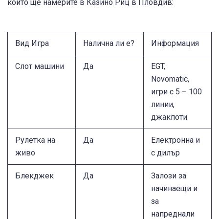
които ще намерите в Казино Риц в Пловдив:
Вид Игра
Налична ли е?
Информация
Слот машини
Да
EGT,
Novomatic,
игри с 5 – 100
линии,
джакпоти
Рулетка на
Да
Електронна и
живо
с дилър
Блекджек
Да
Залози за
начинаещи и
за
напреднали