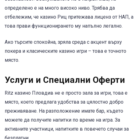
определено е на много високо ниво. Трябва да
отбележим, че казино Риц притежава лиценз от НАП, а
това прави функционирането му напълно легално.
Ако търсите спокойна, зряла среда с акцент върху
покера и класическите казино игри – това е точното
място.
Услуги и Специални Оферти
Ritz казино Пловдив не е просто зала за игри, това е
място, което предлага удобства за цялостно добро
преживяване. На разположение имате бар, където
можете да получите напитки по време на игра. За
активните участници, напитките в повечето случаи за
безплатни.