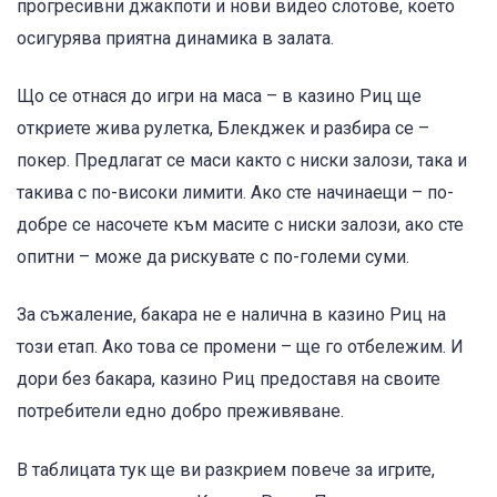
прогресивни джакпоти и нови видео слотове, което
осигурява приятна динамика в залата.
Що се отнася до игри на маса – в казино Риц ще
откриете жива рулетка, Блекджек и разбира се –
покер. Предлагат се маси както с ниски залози, така и
такива с по-високи лимити. Ако сте начинаещи – по-
добре се насочете към масите с ниски залози, ако сте
опитни – може да рискувате с по-големи суми.
За съжаление, бакара не е налична в казино Риц на
този етап. Ако това се промени – ще го отбележим. И
дори без бакара, казино Риц предоставя на своите
потребители едно добро преживяване.
В таблицата тук ще ви разкрием повече за игрите,