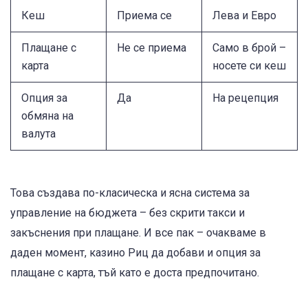
Кеш
Приема се
Лева и Евро
Плащане с
Не се приема
Само в брой –
карта
носете си кеш
Опция за
Да
На рецепция
обмяна на
валута
Това създава по-класическа и ясна система за
управление на бюджета – без скрити такси и
закъснения при плащане. И все пак – очакваме в
даден момент, казино Риц да добави и опция за
плащане с карта, тъй като е доста предпочитано.