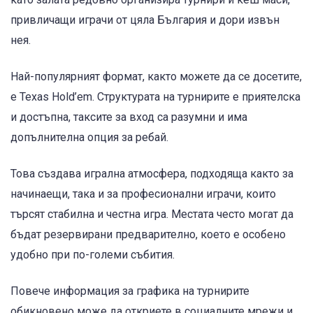
привличащи играчи от цяла България и дори извън
нея.
Най-популярният формат, както можете да се досетите,
е Texas Hold’em. Структурата на турнирите е приятелска
и достъпна, таксите за вход са разумни и има
допълнителна опция за ребай.
Това създава игрална атмосфера, подходяща както за
начинаещи, така и за професионални играчи, които
търсят стабилна и честна игра. Местата често могат да
бъдат резервирани предварително, което е особено
удобно при по-големи събития.
Повече информация за графика на турнирите
обикновено може да откриете в социалните мрежи и